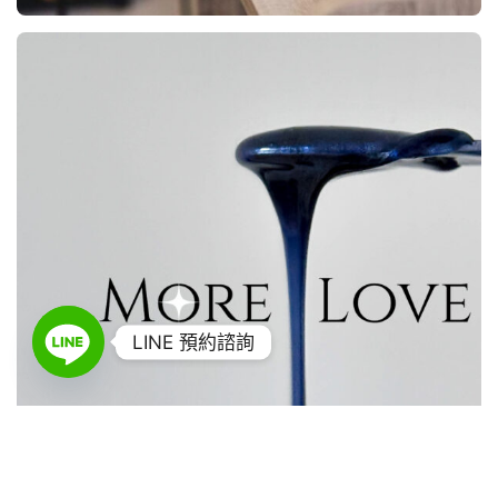
LINE 預約諮詢