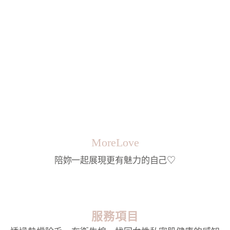
MoreLove
陪妳一起展現更有魅力的自己♡
服務項目