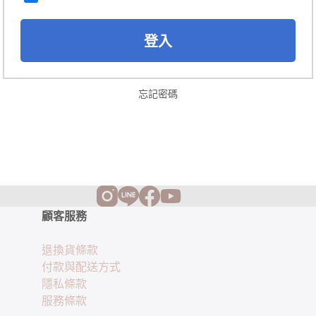
登入
忘記密碼
顧客服務
退換貨條款
付款與配送方式
隱私條款
服務條款