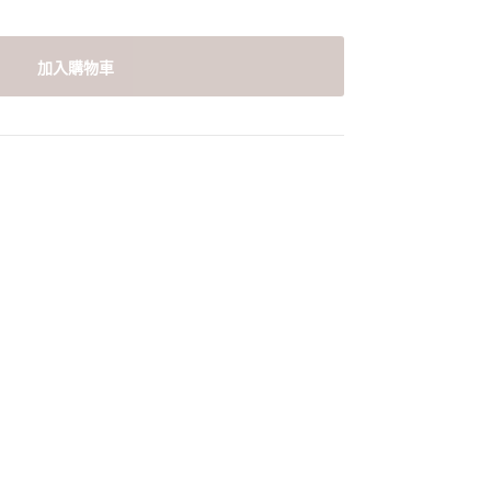
加入購物車