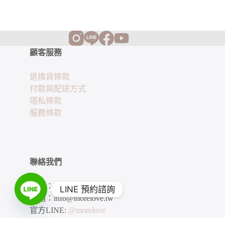
顧客服務
退換貨條款
付款與配送方式
隱私條款
服務條款
聯絡我們
電話：0908-437-317
LINE 預約諮詢
信箱：info@morelove.tw
官方LINE:
@morelove