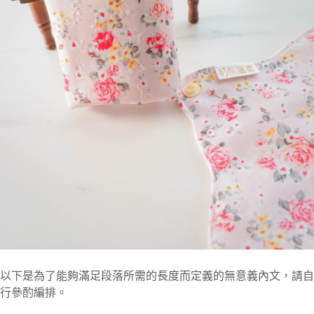
以下是為了能夠滿足段落所需的長度而定義的無意義內文，請自
行參酌編排。