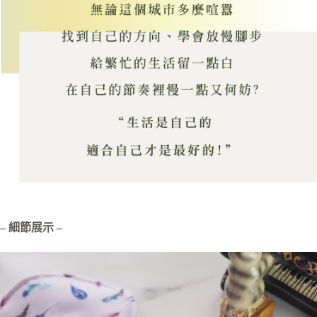
– 細節展示 –