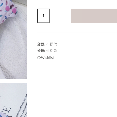
貨號:
不提供
分類:
竹棉款
Wishlist