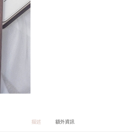
描述
額外資訊