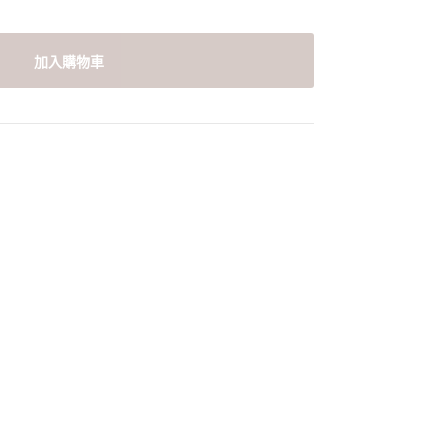
加入購物車